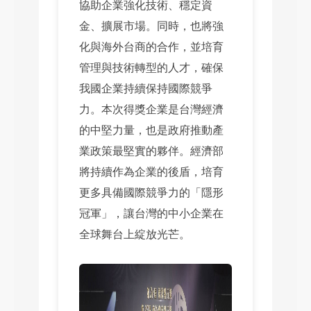
協助企業強化技術、穩定資
金、擴展市場。同時，也將強
化與海外台商的合作，並培育
管理與技術轉型的人才，確保
我國企業持續保持國際競爭
力。本次得獎企業是台灣經濟
的中堅力量，也是政府推動產
業政策最堅實的夥伴。經濟部
將持續作為企業的後盾，培育
更多具備國際競爭力的「隱形
冠軍」，讓台灣的中小企業在
全球舞台上綻放光芒。