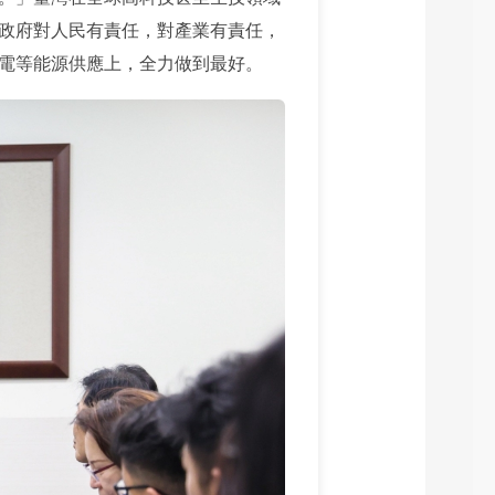
政府對人民有責任，對產業有責任，
電等能源供應上，全力做到最好。