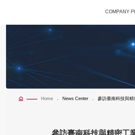
參訪臺南科技與精密工業產
COMPANY P
Home
News Center
參訪臺南科技與精
參訪臺南科技與精密工業