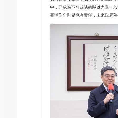
中，已成為不可或缺的關鍵力量，若
臺灣對全世界也有責任，未來政府除